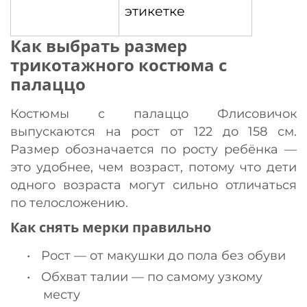
этикетке
Как выбрать размер
трикотажного костюма с
палаццо
Костюмы с палаццо Флисовичок
выпускаются на рост от 122 до 158 см.
Размер обозначается по росту ребёнка —
это удобнее, чем возраст, потому что дети
одного возраста могут сильно отличаться
по телосложению.
Как снять мерки правильно
•
Рост — от макушки до пола без обуви
•
Обхват талии — по самому узкому
месту