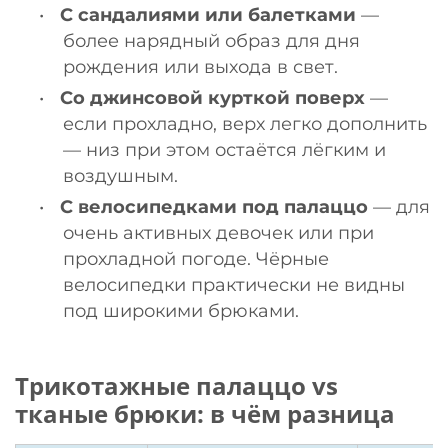
•
С сандалиями или балетками
—
более нарядный образ для дня
рождения или выхода в свет.
•
Со джинсовой курткой поверх
—
если прохладно, верх легко дополнить
— низ при этом остаётся лёгким и
воздушным.
•
С велосипедками под палаццо
— для
очень активных девочек или при
прохладной погоде. Чёрные
велосипедки практически не видны
под широкими брюками.
Трикотажные палаццо vs
тканые брюки: в чём разница