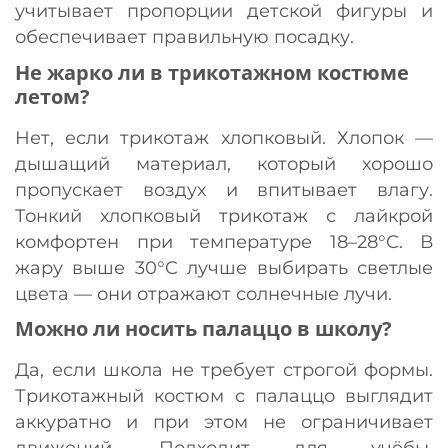
учитывает пропорции детской фигуры и
обеспечивает правильную посадку.
Не жарко ли в трикотажном костюме
летом?
Нет, если трикотаж хлопковый. Хлопок —
дышащий материал, который хорошо
пропускает воздух и впитывает влагу.
Тонкий хлопковый трикотаж с лайкрой
комфортен при температуре 18–28°C. В
жару выше 30°C лучше выбирать светлые
цвета — они отражают солнечные лучи.
Можно ли носить палаццо в школу?
Да, если школа не требует строгой формы.
Трикотажный костюм с палаццо выглядит
аккуратно и при этом не ограничивает
движений. Подходит для учёбы,