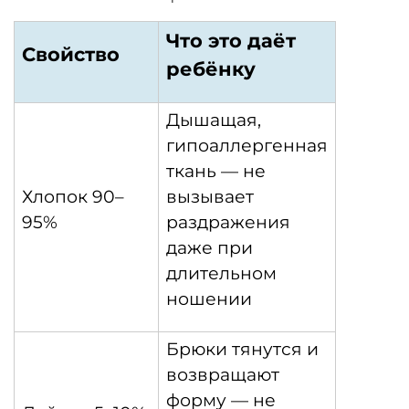
Что это даёт
Свойство
ребёнку
Дышащая,
гипоаллергенная
ткань — не
Хлопок 90–
вызывает
95%
раздражения
даже при
длительном
ношении
Брюки тянутся и
возвращают
форму — не