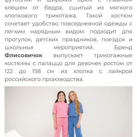
клёшем от бедра, сшитый из мягкого
хлопкового трикотажа. Такой костюм
сочетает удобство повседневной одежды с
лёгким нарядным видом: подходит для
прогулок, детских праздников, поездок и
школьных мероприятий. Бренд
Флисовичок
выпускает трикотажные
костюмы с палаццо для девочек ростом от
122 до 158 см из хлопка с лайкрой
российского производства.