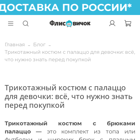
ОСТАВКА ПО РОССИИ* 
Главная
Блог
Трикотажный костюм с палаццо для девочки: всё,
что нужно знать перед покупкой
Трикотажный костюм с палаццо
для девочки: всё, что нужно знать
перед покупкой
Трикотажный костюм с брюками
палаццо —
это комплект из топа или
футболки и широких брюк с плавным