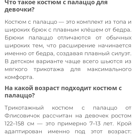
Что такое костюм с палаццо для
девочки?
Костюм с палаццо — это комплект из топа и
широких брюк с плавным клёшем от бедра.
Брюки палаццо отличаются от обычных
широких тем, что расширение начинается
именно от бедра, создавая плавный силуэт.
В детском варианте чаще всего шьются из
мягкого трикотажа для максимального
комфорта.
На какой возраст подходит костюм с
палаццо?
Трикотажный костюм с палаццо от
Флисовичок рассчитан на девочек ростом
122–158 см — это примерно 7–13 лет. Крой
адаптирован именно под этот возраст: