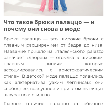
Что такое брюки палаццо — и
почему они снова в моде
Брюки палаццо — это широкие брюки с
плавным расширением от бедра до низа.
Название пришло из итальянского: palazzo
означает «дворец» — отсылка к широким,
плавным линиям, которые
ассоциировались с аристократическим
стилем. В детской моде палаццо появились
как альтернатива узким леггинсам: они
свободнее, воздушнее и при этом выглядят
аккуратно и стильно.
Главное отличие палаццо от обычных