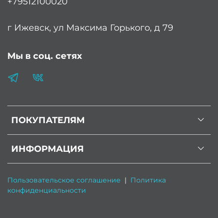
+79512100020
г Ижевск, ул Максима Горького, д 79
Мы в соц. сетях
ПОКУПАТЕЛЯМ
ИНФОРМАЦИЯ
Пользовательское соглашение
|
Политика
конфиденциальности