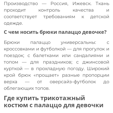
Производство — Россия, Ижевск. Ткань
проходит контроль качества и
соответствует требованиям к детской
одежде.
С чем носить брюки палаццо девочке?
Брюки палаццо универсальны: с
кроссовками и футболкой — для прогулок и
поездок; с балетками или сандалиями и
топом — для праздников; с джинсовой
курткой — в прохладную погоду. Широкий
крой брюк «прощает» разные пропорции
верха — от оверсайз-футболок до
облегающих топов.
Где купить трикотажный
костюм с палаццо для девочки