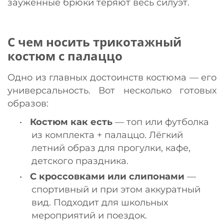
зауженные брюки теряют весь силуэт.
С чем носить трикотажный
костюм с палаццо
Одно из главных достоинств костюма — его
универсальность. Вот несколько готовых
образов:
•
Костюм как есть
— топ или футболка
из комплекта + палаццо. Лёгкий
летний образ для прогулки, кафе,
детского праздника.
•
С кроссовками или слипонами
—
спортивный и при этом аккуратный
вид. Подходит для школьных
мероприятий и поездок.