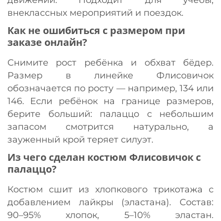
внеклассных мероприятий и поездок.
Как не ошибиться с размером при
заказе онлайн?
Снимите рост ребёнка и обхват бёдер.
Размер в линейке Флисовичок
обозначается по росту — например, 134 или
146. Если ребёнок на границе размеров,
берите больший: палаццо с небольшим
запасом смотрится натурально, а
зауженный крой теряет силуэт.
Из чего сделан костюм Флисовичок с
палаццо?
Костюм сшит из хлопкового трикотажа с
добавлением лайкры (эластана). Состав:
90–95% хлопок, 5–10% эластан.