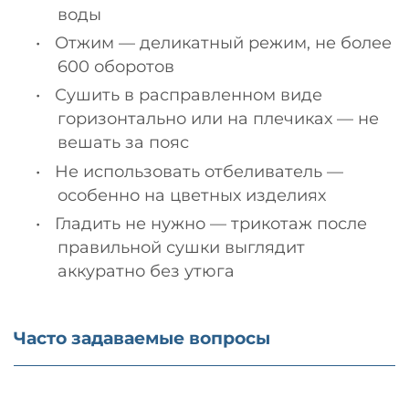
воды
•
Отжим — деликатный режим, не более
600 оборотов
•
Сушить в расправленном виде
горизонтально или на плечиках — не
вешать за пояс
•
Не использовать отбеливатель —
особенно на цветных изделиях
•
Гладить не нужно — трикотаж после
правильной сушки выглядит
аккуратно без утюга
Часто задаваемые вопросы