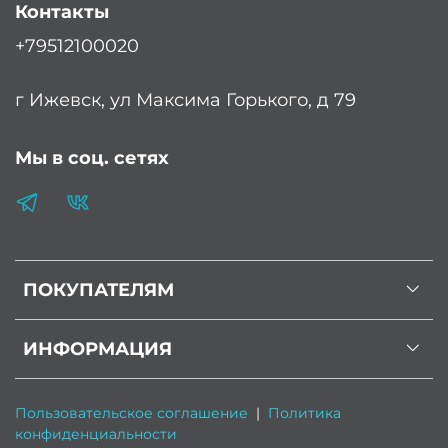
Контакты
+79512100020
г Ижевск, ул Максима Горького, д 79
Мы в соц. сетях
ПОКУПАТЕЛЯМ
ИНФОРМАЦИЯ
Пользовательское соглашение
|
Политика
конфиденциальности