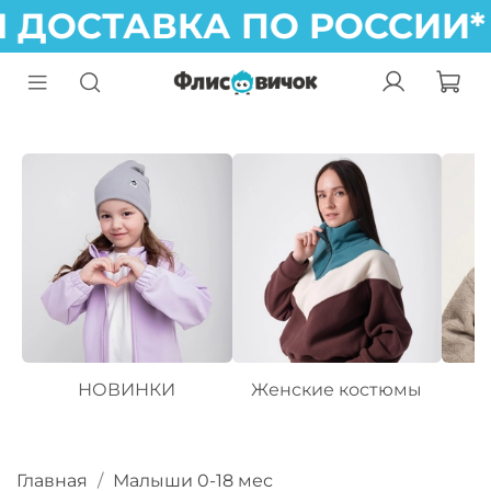
 ДОСТАВКА ПО РОССИИ*
НОВИНКИ
Женские костюмы
Главная
Малыши 0-18 мес