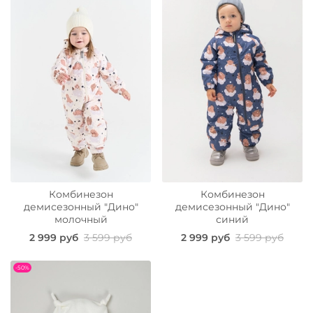
Комбинезон
Комбинезон
демисезонный "Дино"
демисезонный "Дино"
молочный
синий
2 999 руб
3 599 руб
2 999 руб
3 599 руб
-50%