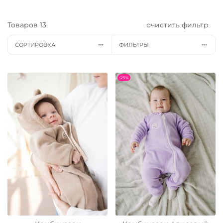
Товаров
13
очистить фильтр
СОРТИРОВКА
ФИЛЬТРЫ
-25%