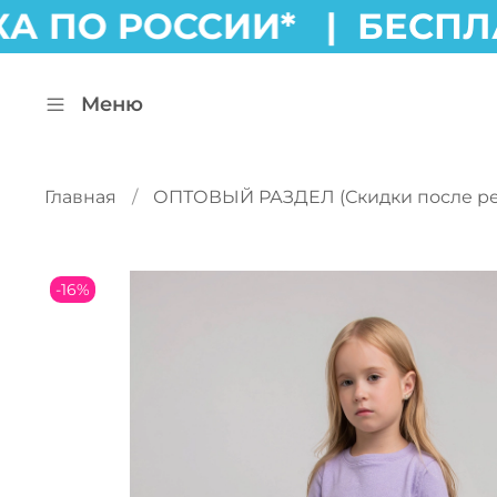
А ПО РОССИИ* |
БЕСПЛ
Меню
Главная
ОПТОВЫЙ РАЗДЕЛ (Скидки после ре
-16%