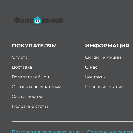
ПОКУПАТЕЛЯМ
ИНФОРМАЦИЯ
Оплата
Скидки и Акции
Доставка
О нас
Возврат и обмен
Контакты
Оптовым покупателям
Полезные статьи
Сертификаты
Полезные статьи
Пользовательское соглашение
|
Политика конфиден