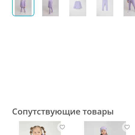
Сопутствующие товары