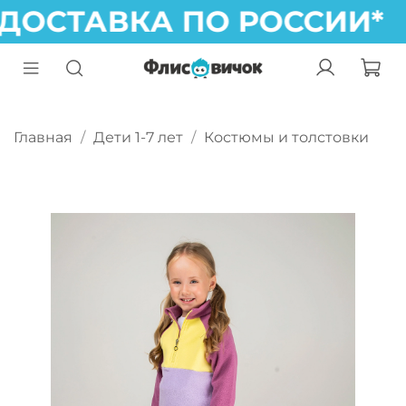
ДОСТАВКА ПО РОССИИ* 
Главная
Дети 1-7 лет
Костюмы и толстовки