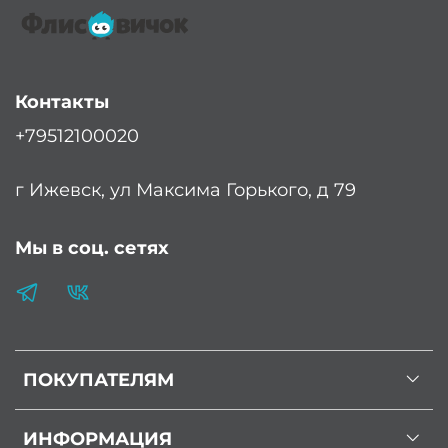
Контакты
+79512100020
г Ижевск, ул Максима Горького, д 79
Мы в соц. сетях
ПОКУПАТЕЛЯМ
ИНФОРМАЦИЯ