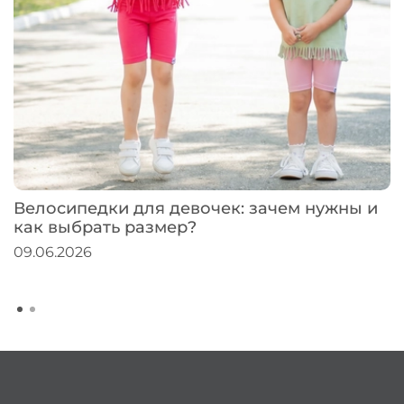
Велосипедки для девочек: зачем нужны и
как выбрать размер?
09.06.2026