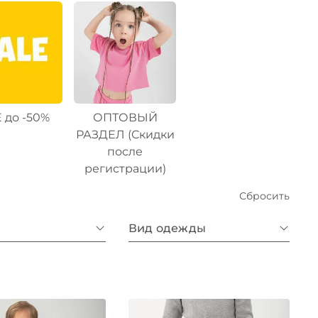
 до -50%
ОПТОВЫЙ
РАЗДЕЛ (Скидки
после
регистрации)
Сбросить
Вид одежды