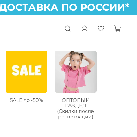
ОСТАВКА ПО РОССИИ* 
SALE до -50%
ОПТОВЫЙ
РАЗДЕЛ
(Скидки после
регистрации)