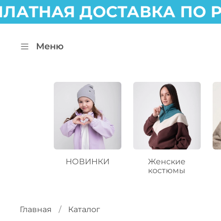
ЛАТНАЯ ДОСТАВКА ПО Р
Меню
НОВИНКИ
Женские
костюмы
Главная
Каталог