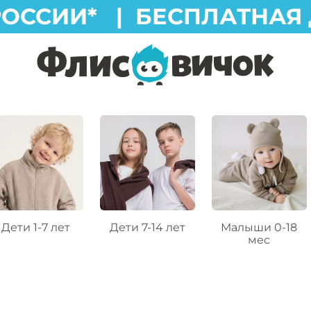
ОССИИ* |
БЕСПЛАТНАЯ Д
Дети 1-7 лет
Дети 7-14 лет
Малыши 0-18
мес